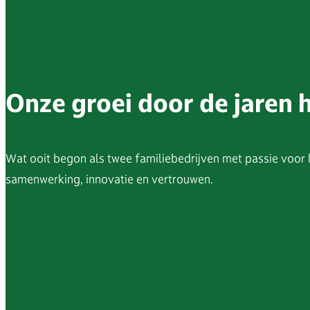
Onze groei door de jaren 
Wat ooit begon als twee familiebedrijven met passie voor l
samenwerking, innovatie en vertrouwen.