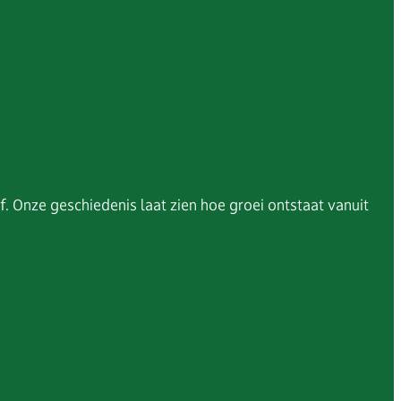
. Onze geschiedenis laat zien hoe groei ontstaat vanuit